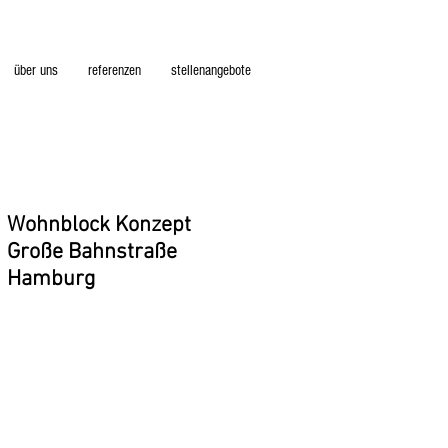
über uns
referenzen
stellenangebote
Wohnblock Konzept
Große Bahnstraße
Hamburg