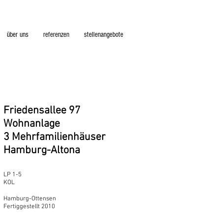
über uns
referenzen
stellenangebote
Friedensallee 97
Wohnanlage
3 Mehrfamilienhäuser
Hamburg-Altona
LP 1-5
KOL
Hamburg-Ottensen
Fertiggestellt 2010