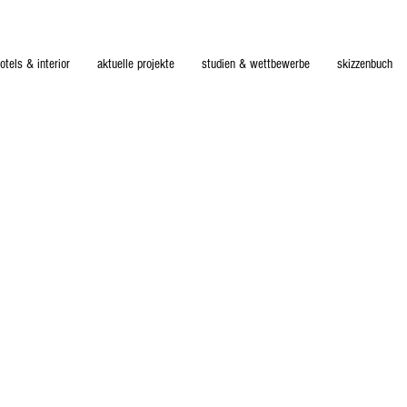
otels & interior
aktuelle projekte
studien & wettbewerbe
skizzenbuch