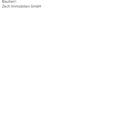
Bauherr:
Zech Immobilien GmbH